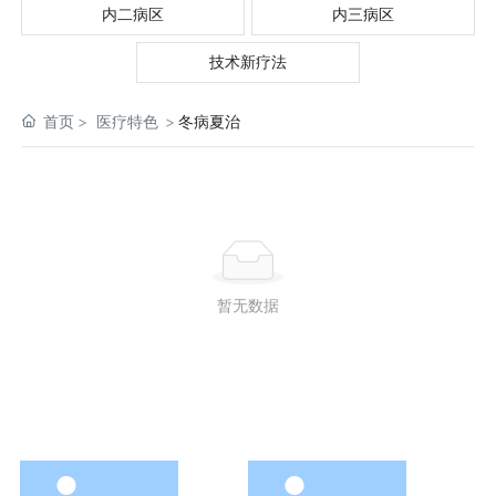
内二病区
内三病区
技术新疗法
首页
医疗特色
冬病夏治
暂无数据